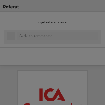
Referat
Inget referat skrivet