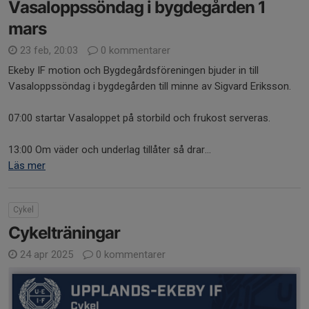
Vasaloppssöndag i bygdegården 1
mars
23 feb, 20:03
0 kommentarer
Ekeby IF motion och Bygdegårdsföreningen bjuder in till
Vasaloppssöndag i bygdegården till minne av Sigvard Eriksson.
07:00 startar Vasaloppet på storbild och frukost serveras.
13:00 Om väder och underlag tillåter så drar...
Läs mer
Cykel
Cykelträningar
24 apr 2025
0 kommentarer