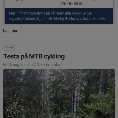
Läs mer
Cykel
Testa på MTB cykling
26 aug 2024
1 kommentar